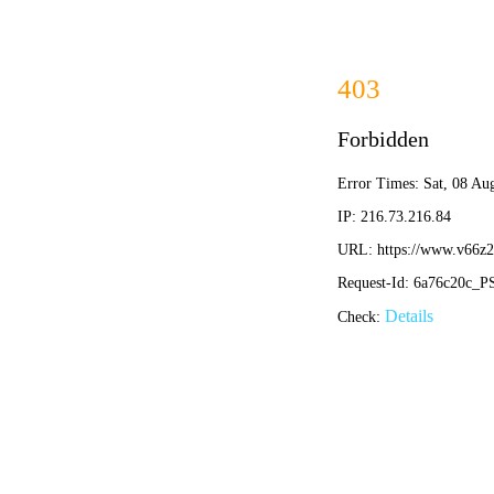
JRS
直播
无插件 · NBA
JRS
🔥 热门NBA直播（